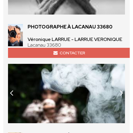
PHOTOGRAPHE À LACANAU 33680
Véronique LARRUE - LARRUE VERONIQUE
Lacanau 33680
CONTACTER