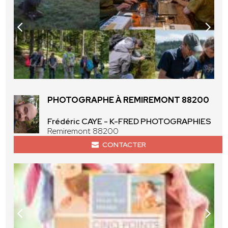
PHOTOGRAPHE À REMIREMONT 88200
Frédéric CAYE - K-FRED PHOTOGRAPHIES
Remiremont 88200
CONTACTER