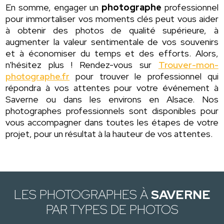
En somme, engager un
photographe
professionnel
pour immortaliser vos moments clés peut vous aider
à obtenir des photos de qualité supérieure, à
augmenter la valeur sentimentale de vos souvenirs
et à économiser du temps et des efforts. Alors,
n'hésitez plus ! Rendez-vous sur
Trouver-mon-
photographe.fr
pour trouver le professionnel qui
répondra à vos attentes pour votre événement à
Saverne ou dans les environs en Alsace. Nos
photographes professionnels sont disponibles pour
vous accompagner dans toutes les étapes de votre
projet, pour un résultat à la hauteur de vos attentes.
LES PHOTOGRAPHES À
SAVERNE
PAR TYPES DE PHOTOS