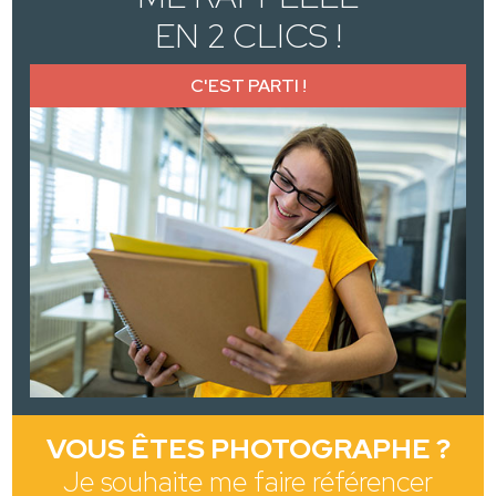
EN 2 CLICS !
C'EST PARTI !
VOUS ÊTES PHOTOGRAPHE ?
Je souhaite me faire référencer