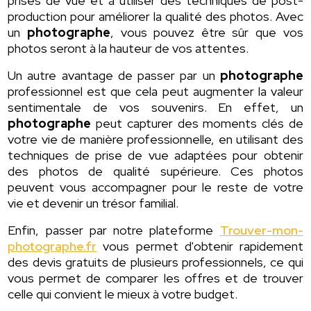
prises de vue et à utiliser des techniques de post-
production pour améliorer la qualité des photos. Avec
un
photographe
, vous pouvez être sûr que vos
photos seront à la hauteur de vos attentes.
Un autre avantage de passer par un
photographe
professionnel est que cela peut augmenter la valeur
sentimentale de vos souvenirs. En effet, un
photographe
peut capturer des moments clés de
votre vie de manière professionnelle, en utilisant des
techniques de prise de vue adaptées pour obtenir
des photos de qualité supérieure. Ces photos
peuvent vous accompagner pour le reste de votre
vie et devenir un trésor familial.
Enfin, passer par notre plateforme
Trouver-mon-
photographe.fr
vous permet d'obtenir rapidement
des devis gratuits de plusieurs professionnels, ce qui
vous permet de comparer les offres et de trouver
celle qui convient le mieux à votre budget.