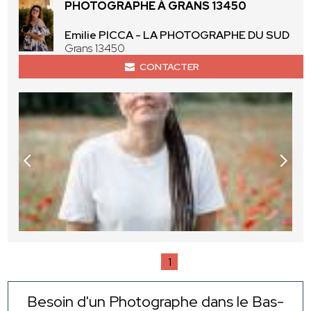
PHOTOGRAPHE À GRANS 13450
Emilie PICCA - LA PHOTOGRAPHE DU SUD
Grans 13450
CONTACTER
1
Besoin d'un Photographe dans le Bas-