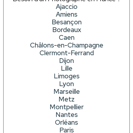
Ajaccio
Amiens
Besançon
Bordeaux
Caen
Châlons-en-Champagne
Clermont-Ferrand
Dijon
Lille
Limoges
Lyon
Marseille
Metz
Montpellier
Nantes
Orléans
Paris