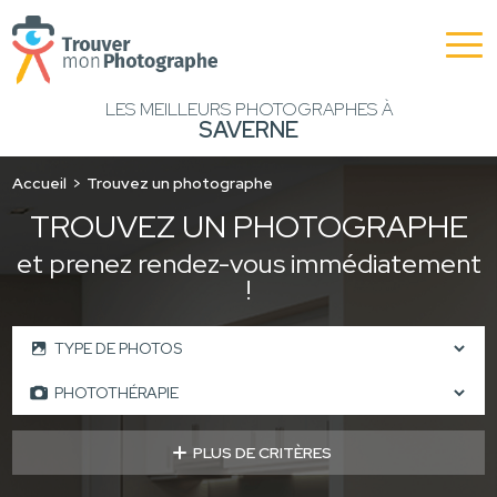
LES MEILLEURS PHOTOGRAPHES À
SAVERNE
Accueil
Trouvez un photographe
TROUVEZ UN PHOTOGRAPHE
et prenez rendez-vous immédiatement
!
PLUS DE CRITÈRES