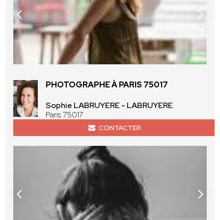
PHOTOGRAPHE À PARIS 75017
Sophie LABRUYERE - LABRUYERE
Paris 75017
CONTACTER