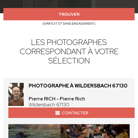
TROUVER
(GRATUIT ET SANS ENGAGEMENT)
LES PHOTOGRAPHES
CORRESPONDANT À VOTRE
SÉLECTION
PHOTOGRAPHE À WILDERSBACH 67130
Pierre RICH - Pierre Rich
Wildersbach 67130
CONTACTER