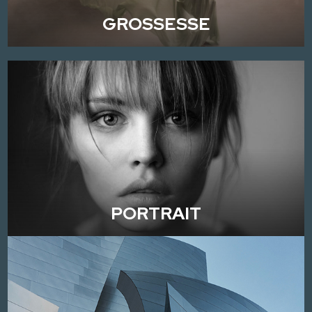
GROSSESSE
PORTRAIT