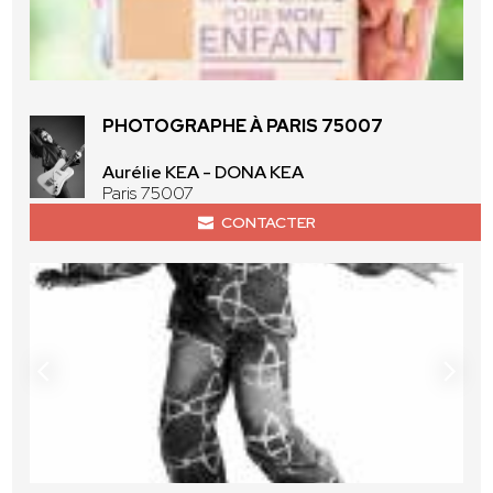
PHOTOGRAPHE À PARIS 75007
Aurélie KEA - DONA KEA
Paris 75007
CONTACTER