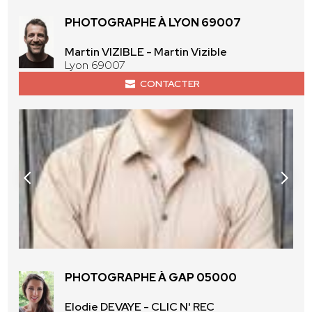
PHOTOGRAPHE À LYON 69007
Martin VIZIBLE - Martin Vizible
Lyon 69007
CONTACTER
PHOTOGRAPHE À GAP 05000
Elodie DEVAYE - CLIC N' REC