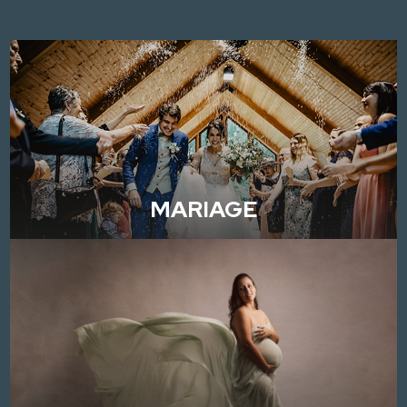
MARIAGE