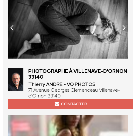
PHOTOGRAPHE À VILLENAVE-D'ORNON
33140
Thierry ANDRÉ - VO PHOTOS
71 Avenue Georges Clemenceau Villenave-
d'Ornon 33140
CONTACTER