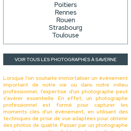
Poitiers
Rennes
Rouen
Strasbourg
Toulouse
VOIR TOUS LES PHOTOGRAPHES À SAVERNE
Lorsque l'on souhaite immortaliser un évènement
important de notre vie où dans notre milieu
professionnel, l'expertise d'un photographe peut
s'avérer essentielle. En effet, un photographe
professionnel est formé pour capturer les
moments clés d'un évènement, en utilisant des
techniques de prise de vue adaptées pour obtenir
des photos de qualité. Passer par un photographe