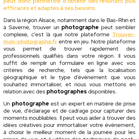
peut donc permettre d'obtenir des résultats plus
efficaces et adaptés à ses besoins.
Dans la région Alsace, notamment dans le Bas-Rhin et
à Saverne, trouver un
photographe
peut sembler
complexe, c'est là que notre plateforme
Trouver-
mon-photographe.fr
entre en jeu. Notre plateforme
vous permet de trouver rapidement des
professionnels qualifiés dans votre région. Il vous
suffit de remplir un formulaire en ligne avec vos
critères de recherche, tels que la localisation
géographique et le type d'évènement que vous
souhaitez immortaliser, et nous vous mettons en
relation avec des
photographes
disponibles.
Un
photographe
est un expert en matière de prise
de vue, d'éclairage et de cadrage pour capturer des
moments inoubliables. Il peut vous aider à trouver des
idées créatives pour immortaliser votre événement,
à choisir le meilleur moment de la journée pour les